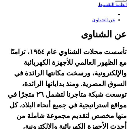
انظمة التقسيط
عن الشناوى
عن الشناوى
تأسست محلات الشناوي عام ١٩٥٤، تزامنًا
مع الظهور العالمي للأجهزة الكهربائية
والإلكترونية، ورسخت مكانتها الرائدة في
السوق المصرية. ومنذ بداياتها الرائدة،
توسعت شبكة متاجرنا لتشمل ٢٦ متجرًا في
مواقع استراتيجية في جميع أنحاء البلاد، كل
منها مخصص لتقديم مجموعة شاملة من
أحدث الأجهزة الكهربائية والإلكترونية،