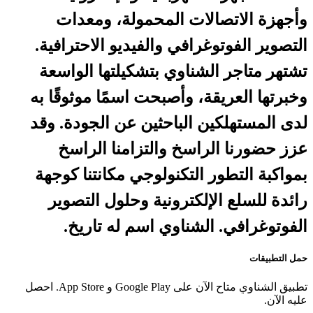
وأجهزة الاتصالات المحمولة، ومعدات
التصوير الفوتوغرافي والفيديو الاحترافية.
تشتهر متاجر الشناوي بتشكيلتها الواسعة
وخبرتها العريقة، وأصبحت اسمًا موثوقًا به
لدى المستهلكين الباحثين عن الجودة. وقد
عزز حضورنا الراسخ والتزامنا الراسخ
بمواكبة التطور التكنولوجي مكانتنا كوجهة
رائدة للسلع الإلكترونية وحلول التصوير
الفوتوغرافي. الشناوي اسم له تاريخ.
حمل التطبيقات
تطبيق الشناوي متاح الآن على Google Play و App Store. احصل
عليه الآن.