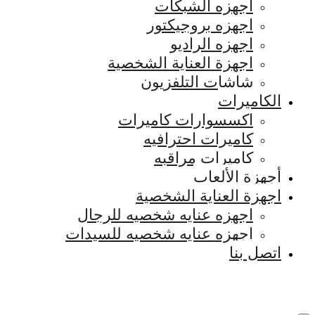
اجهزه الشبكات
اجهزه بروجيكتور
اجهزه الراديو
اجهزة العناية الشخصية
شاشات التلفزيون
الكاميرات
اكسسوارات كاميرات
كاميرات احترافيه
كاميرات مراقبه
أجهزة الألعاب
اجهزة العناية الشخصية
اجهزه عنايه شخصيه للرجال
اجهزه عنايه شخصيه للسيدات
اتصل بنا