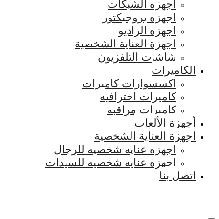
اجهزه الشبكات
اجهزه بروجيكتور
اجهزه الراديو
اجهزة العناية الشخصية
شاشات التلفزيون
الكاميرات
اكسسوارات كاميرات
كاميرات احترافيه
كاميرات مراقبه
أجهزة الألعاب
اجهزة العناية الشخصية
اجهزه عنايه شخصيه للرجال
اجهزه عنايه شخصيه للسيدات
اتصل بنا