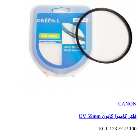
CANON
فلتر كاميرا كانون UV-55mm
123 EGP
100 EGP