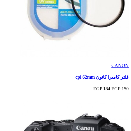
CANON
فلتر كاميرا كانون cpl 62mm
184 EGP
150 EGP