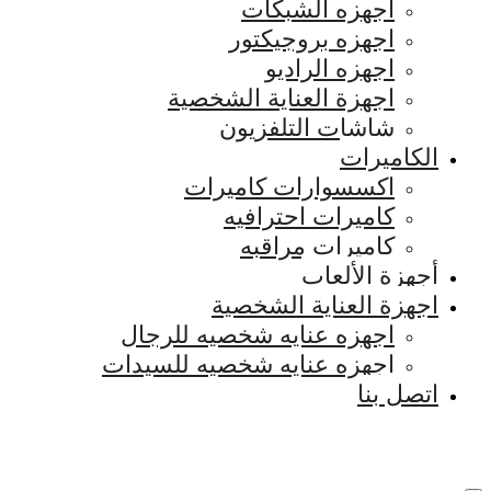
اجهزه الشبكات
اجهزه بروجيكتور
اجهزه الراديو
اجهزة العناية الشخصية
شاشات التلفزيون
الكاميرات
اكسسوارات كاميرات
كاميرات احترافيه
كاميرات مراقبه
أجهزة الألعاب
اجهزة العناية الشخصية
اجهزه عنايه شخصيه للرجال
اجهزه عنايه شخصيه للسيدات
اتصل بنا