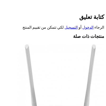
كتابة تعليق
الرجاء
الدخول
أو
التسجيل
لكي تتمكن من تقييم المنتج
منتجات ذات صلة