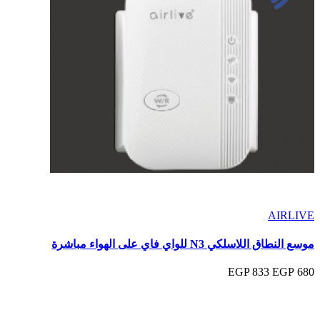
AIRLIVE
موسع النطاق اللاسلكي N3 للواي فاي على الهواء مباشرة
833 EGP
680 EGP