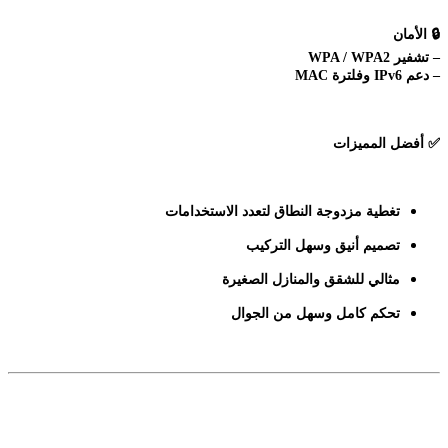
🔒
الأمان
– تشفير WPA / WPA2
– دعم IPv6 وفلترة MAC
✅
أفضل المميزات
تغطية مزدوجة النطاق لتعدد الاستخدامات
تصميم أنيق وسهل التركيب
مثالي للشقق والمنازل الصغيرة
تحكم كامل وسهل من الجوال