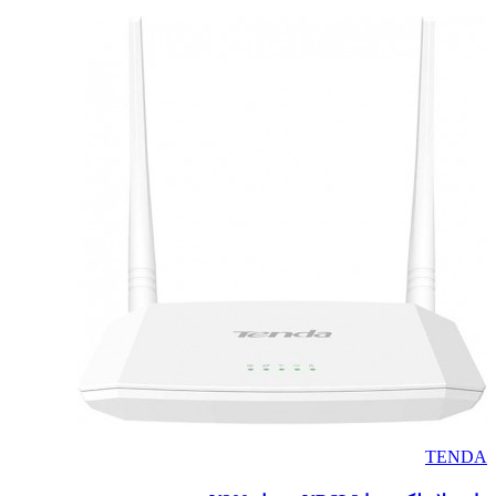
TENDA