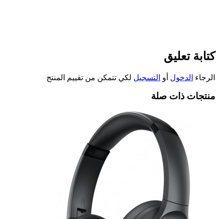
كتابة تعليق
الرجاء
الدخول
أو
التسجيل
لكي تتمكن من تقييم المنتج
منتجات ذات صلة