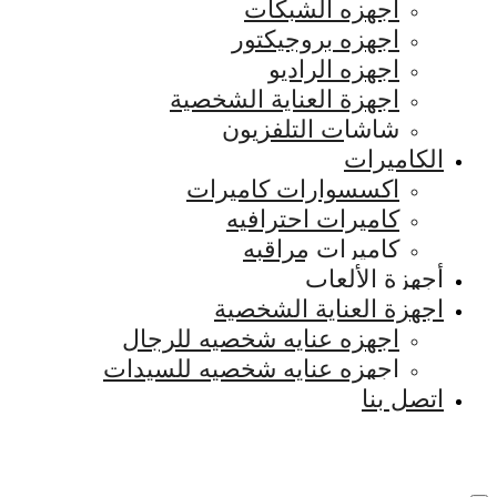
اجهزه الشبكات
اجهزه بروجيكتور
اجهزه الراديو
اجهزة العناية الشخصية
شاشات التلفزيون
الكاميرات
اكسسوارات كاميرات
كاميرات احترافيه
كاميرات مراقبه
أجهزة الألعاب
اجهزة العناية الشخصية
اجهزه عنايه شخصيه للرجال
اجهزه عنايه شخصيه للسيدات
اتصل بنا