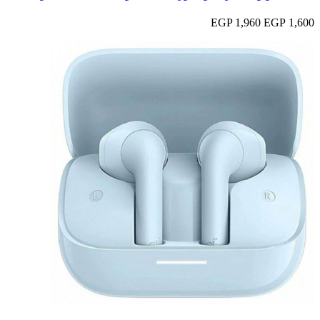
1,960 EGP
1,600 EGP