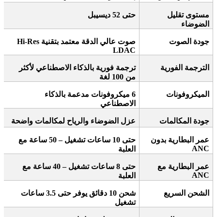
مستوى تقليل
حتى 52 ديسيبل
الضوضاء
جودة الصوت
صوت عالي الدقة
Hi-Res
معتمد بتقنية
LDAC
الترجمة الفورية
ترجمة فورية بالذكاء الاصطناعي لأكثر
من 100 لغة
الميكروفونات
6
ميكروفونات مدعمة بالذكاء
الاصطناعي
جودة المكالمات
عزل الضوضاء والرياح لمكالمات واضحة
عمر البطارية بدون
حتى 10 ساعات تشغيل – 50 ساعة مع
ANC
العلبة
عمر البطارية مع
حتى 8 ساعات تشغيل – 40 ساعة مع
ANC
العلبة
الشحن السريع
شحن 10 دقائق يوفر حتى 3.5 ساعات
تشغيل