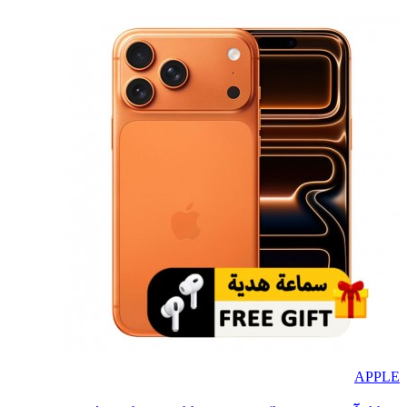
APPLE