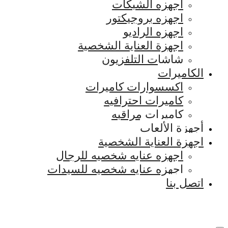
اجهزه الشبكات
اجهزه بروجيكتور
اجهزه الراديو
اجهزة العناية الشخصية
شاشات التلفزيون
الكاميرات
اكسسوارات كاميرات
كاميرات احترافيه
كاميرات مراقبه
أجهزة الألعاب
اجهزة العناية الشخصية
اجهزه عنايه شخصيه للرجال
اجهزه عنايه شخصيه للسيدات
اتصل بنا