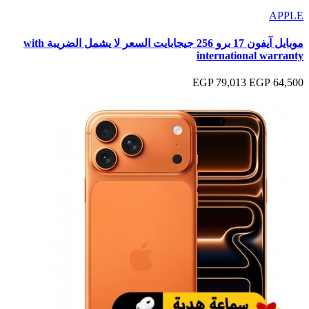
APPLE
موبايل آيفون 17 برو 256 جيجابايت السعر لا يشمل الضريبة with
international warranty
79,013 EGP
64,500 EGP