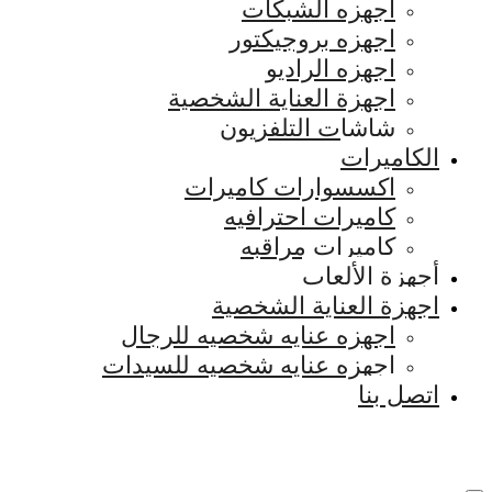
اجهزه الشبكات
اجهزه بروجيكتور
اجهزه الراديو
اجهزة العناية الشخصية
شاشات التلفزيون
الكاميرات
اكسسوارات كاميرات
كاميرات احترافيه
كاميرات مراقبه
أجهزة الألعاب
اجهزة العناية الشخصية
اجهزه عنايه شخصيه للرجال
اجهزه عنايه شخصيه للسيدات
اتصل بنا