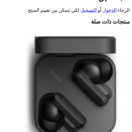
الرجاء
الدخول
أو
التسجيل
لكي تتمكن من تقييم المنتج
منتجات ذات صلة