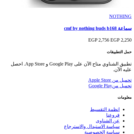
NOTHING
سماعة cmf by nothing buds b168
2,756 EGP
2,250 EGP
حمل التطبيقات
تطبيق الشناوي متاح الآن على Google Play و App Store. احصل
عليه الآن.
تحميل من
Apple Store
تحميل من
Google Play
معلومات
انظمة التقسيط
فروعنا
عن الشناوى
سياسة الاستبدال والاسترجاع
سياسة الخصوصية