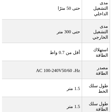
مدى
التشغيل
حتى 50 مترًا
الداخلي
مدى
التشغيل
حتى 300 متر
الخارجي
استهلاك
أقل من 0.7 واط
الطاقة
مصدر
AC 100-240V
، 50/60
Hz
الطاقة
طول سلك
1.5
متر
الخط
طول سلك
1.5
متر
الطاقة