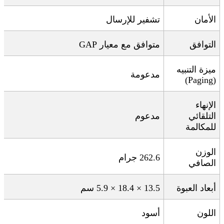
الأمان
تشفير للإرسال
التوافق
متوافق مع معيار
GAP
ميزة التنبيه
مدعومة
(Paging)
الإنهاء
التلقائي
مدعوم
للمكالمة
الوزن
262.6
جرام
الصافي
أبعاد العبوة
13.5 × 18.4 × 5.9
سم
اللون
أسود