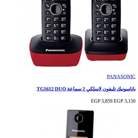
PANASONIC
باناسونيك تليفون لاسلكي 2 سماعة TG1612 DUO
3,859 EGP
3,150 EGP