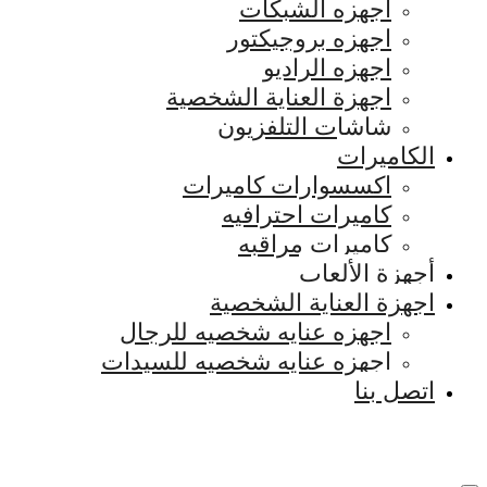
اجهزه الشبكات
اجهزه بروجيكتور
اجهزه الراديو
اجهزة العناية الشخصية
شاشات التلفزيون
الكاميرات
اكسسوارات كاميرات
كاميرات احترافيه
كاميرات مراقبه
أجهزة الألعاب
اجهزة العناية الشخصية
اجهزه عنايه شخصيه للرجال
اجهزه عنايه شخصيه للسيدات
اتصل بنا