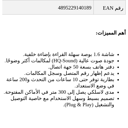
4895229140189
رقم
EAN
أهم المميزات
:
شاشة 1.6 بوصة سهلة القراءة بإضاءة خلفية
.
جودة صوت عالية
(HQ-Sound)
لمكالمات أكثر وضوحًا
.
دفتر هاتف بسعة 50 جهة اتصال
.
يدعم إظهار رقم المتصل وسجل المكالمات
.
بطارية توفر حتى 10 ساعات من التحدث و200 ساعة
في وضع الاستعداد
.
مدى لاسلكي يصل إلى 300 متر في الأماكن المفتوحة
.
تصميم بسيط وسهل الاستخدام مع خاصية التوصيل
والتشغيل
(Plug & Play).