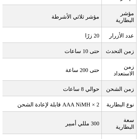
مؤشر
مؤشر ثلاثي الأشرطة
البطارية
عدد الأزرار
20
زرًا
زمن التحدث
حتى 10 ساعات
زمن
حتى 200 ساعة
الاستعداد
زمن الشحن
حوالي 8 ساعات
نوع البطارية
2 × AAA NiMH
قابلة لإعادة الشحن
سعة
300
مللي أمبير
البطارية