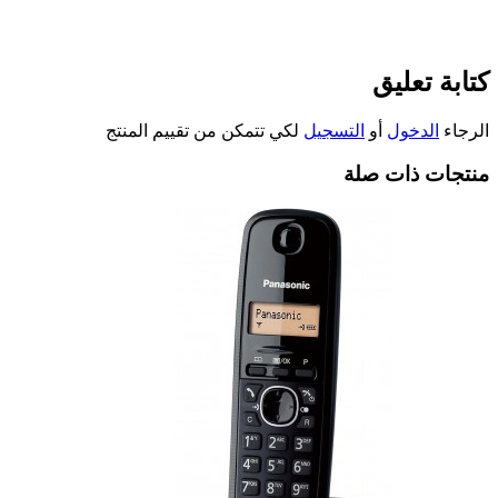
كتابة تعليق
الرجاء
الدخول
أو
التسجيل
لكي تتمكن من تقييم المنتج
منتجات ذات صلة