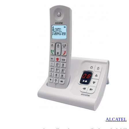
ALCATEL