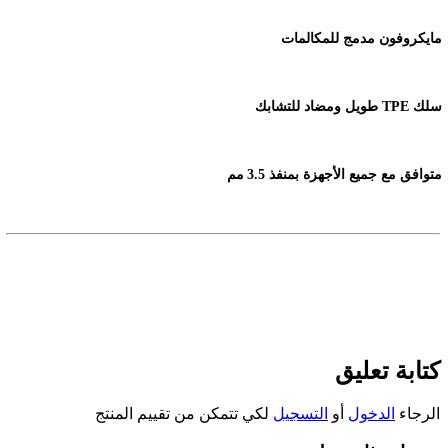
مايكروفون مدمج للمكالمات
سلك
TPE
طويل ومضاد للتشابك
متوافق مع جميع الأجهزة بمنفذ 3.5
مم
كتابة تعليق
الرجاء
الدخول
أو
التسجيل
لكي تتمكن من تقييم المنتج