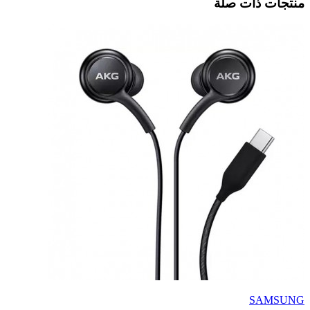
منتجات ذات صلة
SAMSUNG