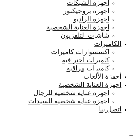
اجهزه الشبكات
اجهزه بروجيكتور
اجهزه الراديو
اجهزة العناية الشخصية
شاشات التلفزيون
الكاميرات
اكسسوارات كاميرات
كاميرات احترافيه
كاميرات مراقبه
أجهزة الألعاب
اجهزة العناية الشخصية
اجهزه عنايه شخصيه للرجال
اجهزه عنايه شخصيه للسيدات
اتصل بنا