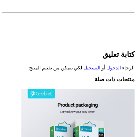
كتابة تعليق
الرجاء
الدخول
أو
التسجيل
لكي تتمكن من تقييم المنتج
منتجات ذات صلة