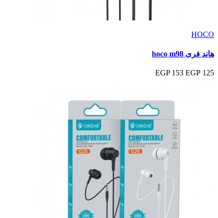
HOCO
هاند فرى hoco m98
153 EGP
125 EGP