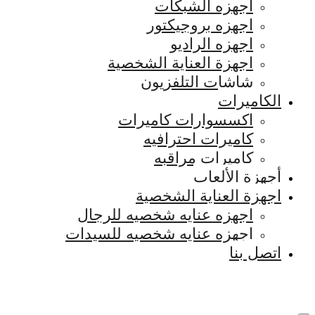
اجهزه الشبكات
اجهزه بروجيكتور
اجهزه الراديو
اجهزة العناية الشخصية
شاشات التلفزيون
الكاميرات
اكسسوارات كاميرات
كاميرات احترافيه
كاميرات مراقبه
أجهزة الألعاب
اجهزة العناية الشخصية
اجهزه عنايه شخصيه للرجال
اجهزه عنايه شخصيه للسيدات
اتصل بنا