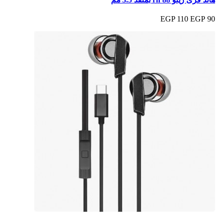
110 EGP
90 EGP