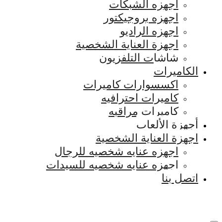
اجهزه الشبكات
اجهزه بروجيكتور
اجهزه الراديو
اجهزة العناية الشخصية
شاشات التلفزيون
الكاميرات
اكسسوارات كاميرات
كاميرات احترافيه
كاميرات مراقبه
أجهزة الألعاب
اجهزة العناية الشخصية
اجهزه عنايه شخصيه للرجال
اجهزه عنايه شخصيه للسيدات
اتصل بنا