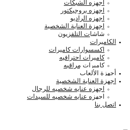
اجهزه الشبكات
اجهزه بروجيكتور
اجهزه الراديو
اجهزة العناية الشخصية
شاشات التلفزيون
الكاميرات
اكسسوارات كاميرات
كاميرات احترافيه
كاميرات مراقبه
أجهزة الألعاب
اجهزة العناية الشخصية
اجهزه عنايه شخصيه للرجال
اجهزه عنايه شخصيه للسيدات
اتصل بنا