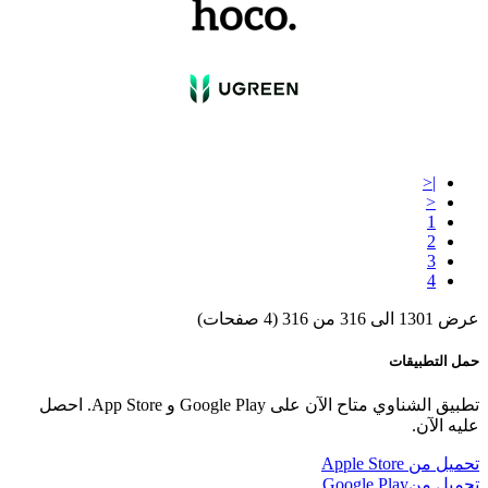
|<
<
1
2
3
4
عرض 1301 الى 316 من 316 (4 صفحات)
حمل التطبيقات
تطبيق الشناوي متاح الآن على Google Play و App Store. احصل
عليه الآن.
تحميل من
Apple Store
تحميل من
Google Play