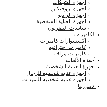
اجهزه الشبكات
اجهزه بروجيكتور
اجهزه الراديو
اجهزة العناية الشخصية
شاشات التلفزيون
الكاميرات
اكسسوارات كاميرات
كاميرات احترافيه
كاميرات مراقبه
أجهزة الألعاب
اجهزة العناية الشخصية
اجهزه عنايه شخصيه للرجال
اجهزه عنايه شخصيه للسيدات
اتصل بنا