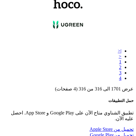
|<
<
1
2
3
4
عرض 1701 الى 316 من 316 (4 صفحات)
حمل التطبيقات
تطبيق الشناوي متاح الآن على Google Play و App Store. احصل
عليه الآن.
تحميل من
Apple Store
تحميل من
Google Play