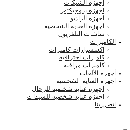
اجهزه الشبكات
اجهزه بروجيكتور
اجهزه الراديو
اجهزة العناية الشخصية
شاشات التلفزيون
الكاميرات
اكسسوارات كاميرات
كاميرات احترافيه
كاميرات مراقبه
أجهزة الألعاب
اجهزة العناية الشخصية
اجهزه عنايه شخصيه للرجال
اجهزه عنايه شخصيه للسيدات
اتصل بنا