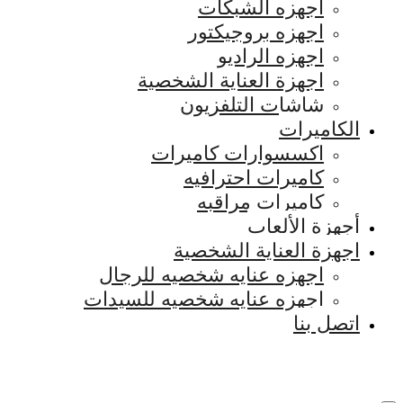
اجهزه الشبكات
اجهزه بروجيكتور
اجهزه الراديو
اجهزة العناية الشخصية
شاشات التلفزيون
الكاميرات
اكسسوارات كاميرات
كاميرات احترافيه
كاميرات مراقبه
أجهزة الألعاب
اجهزة العناية الشخصية
اجهزه عنايه شخصيه للرجال
اجهزه عنايه شخصيه للسيدات
اتصل بنا