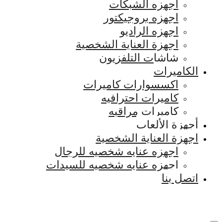
اجهزه الشبكات
اجهزه بروجيكتور
اجهزه الراديو
اجهزة العناية الشخصية
شاشات التلفزيون
الكاميرات
اكسسوارات كاميرات
كاميرات احترافيه
كاميرات مراقبه
أجهزة الألعاب
اجهزة العناية الشخصية
اجهزه عنايه شخصيه للرجال
اجهزه عنايه شخصيه للسيدات
اتصل بنا