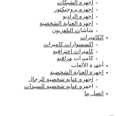
اجهزه الشبكات
اجهزه بروجيكتور
اجهزه الراديو
اجهزة العناية الشخصية
شاشات التلفزيون
الكاميرات
اكسسوارات كاميرات
كاميرات احترافيه
كاميرات مراقبه
أجهزة الألعاب
اجهزة العناية الشخصية
اجهزه عنايه شخصيه للرجال
اجهزه عنايه شخصيه للسيدات
اتصل بنا