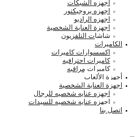
اجهزه الشبكات
اجهزه بروجيكتور
اجهزه الراديو
اجهزة العناية الشخصية
شاشات التلفزيون
الكاميرات
اكسسوارات كاميرات
كاميرات احترافيه
كاميرات مراقبه
أجهزة الألعاب
اجهزة العناية الشخصية
اجهزه عنايه شخصيه للرجال
اجهزه عنايه شخصيه للسيدات
اتصل بنا