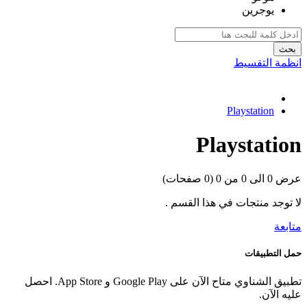
يوجرين
بحث
انظمة التقسيط
Playstation
Playstation
عرض 0 الى 0 من 0 (0 صفحات)
لا توجد منتجات في هذا القسم .
متابعة
حمل التطبيقات
تطبيق الشناوي متاح الآن على Google Play و App Store. احصل
عليه الآن.