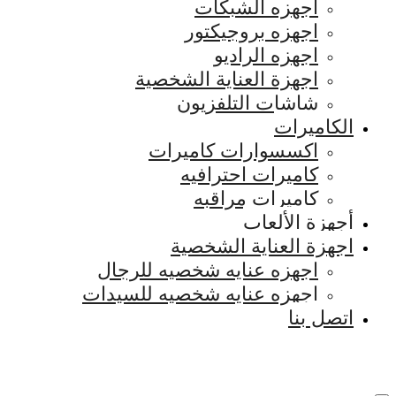
اجهزه الشبكات
اجهزه بروجيكتور
اجهزه الراديو
اجهزة العناية الشخصية
شاشات التلفزيون
الكاميرات
اكسسوارات كاميرات
كاميرات احترافيه
كاميرات مراقبه
أجهزة الألعاب
اجهزة العناية الشخصية
اجهزه عنايه شخصيه للرجال
اجهزه عنايه شخصيه للسيدات
اتصل بنا