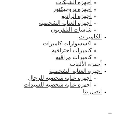
اجهزه الشبكات
اجهزه بروجيكتور
اجهزه الراديو
اجهزة العناية الشخصية
شاشات التلفزيون
الكاميرات
اكسسوارات كاميرات
كاميرات احترافيه
كاميرات مراقبه
أجهزة الألعاب
اجهزة العناية الشخصية
اجهزه عنايه شخصيه للرجال
اجهزه عنايه شخصيه للسيدات
اتصل بنا