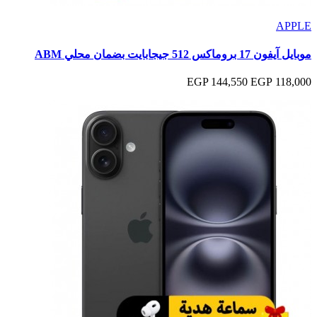
APPLE
موبايل آيفون 17 بروماكس 512 جيجابايت بضمان محلي ABM
144,550 EGP
118,000 EGP