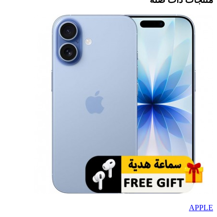
APPLE