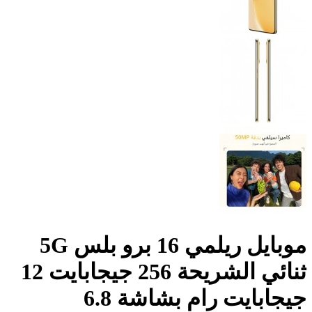
موبايل ريلمي 16 برو بلس 5G
ثنائي الشريحة 256 جيجابايت 12
جيجابايت رام بشاشة 6.8