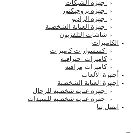
اجهزه الشبكات
اجهزه بروجيكتور
اجهزه الراديو
اجهزة العناية الشخصية
شاشات التلفزيون
الكاميرات
اكسسوارات كاميرات
كاميرات احترافيه
كاميرات مراقبه
أجهزة الألعاب
اجهزة العناية الشخصية
اجهزه عنايه شخصيه للرجال
اجهزه عنايه شخصيه للسيدات
اتصل بنا