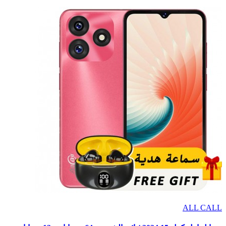
ALL CALL