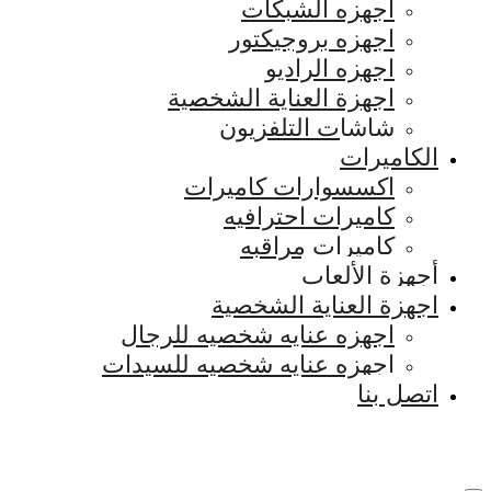
اجهزه الشبكات
اجهزه بروجيكتور
اجهزه الراديو
اجهزة العناية الشخصية
شاشات التلفزيون
الكاميرات
اكسسوارات كاميرات
كاميرات احترافيه
كاميرات مراقبه
أجهزة الألعاب
اجهزة العناية الشخصية
اجهزه عنايه شخصيه للرجال
اجهزه عنايه شخصيه للسيدات
اتصل بنا