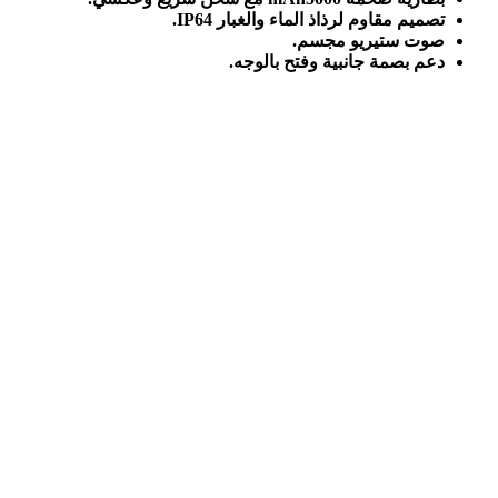
تصميم مقاوم لرذاذ الماء والغبار
IP64.
صوت ستيريو مجسم
.
دعم بصمة جانبية وفتح بالوجه
.