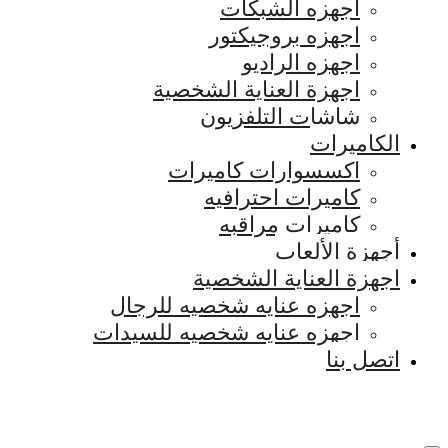
اجهزه الشبكات
اجهزه بروجيكتور
اجهزه الراديو
اجهزة العناية الشخصية
شاشات التلفزيون
الكاميرات
اكسسوارات كاميرات
كاميرات احترافيه
كاميرات مراقبه
أجهزة الألعاب
اجهزة العناية الشخصية
اجهزه عنايه شخصيه للرجال
اجهزه عنايه شخصيه للسيدات
اتصل بنا