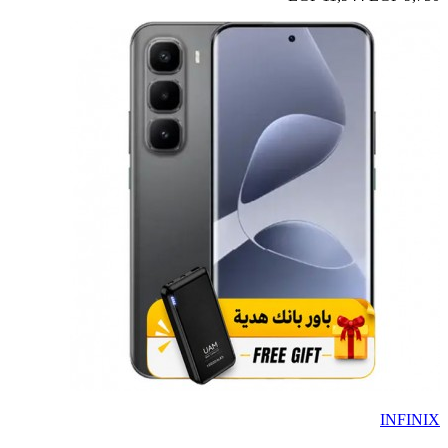
INFINIX