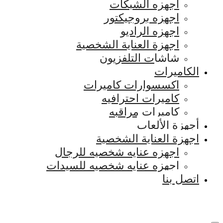
اجهزه الشبكات
اجهزه بروجيكتور
اجهزه الراديو
اجهزة العناية الشخصية
شاشات التلفزيون
الكاميرات
اكسسوارات كاميرات
كاميرات احترافيه
كاميرات مراقبه
أجهزة الألعاب
اجهزة العناية الشخصية
اجهزه عنايه شخصيه للرجال
اجهزه عنايه شخصيه للسيدات
اتصل بنا