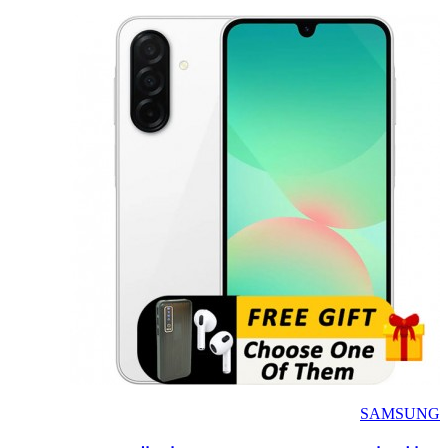
SAMSUNG