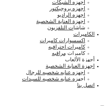
اجهزه الشبكات
اجهزه بروجيكتور
اجهزه الراديو
اجهزة العناية الشخصية
شاشات التلفزيون
الكاميرات
اكسسوارات كاميرات
كاميرات احترافيه
كاميرات مراقبه
أجهزة الألعاب
اجهزة العناية الشخصية
اجهزه عنايه شخصيه للرجال
اجهزه عنايه شخصيه للسيدات
اتصل بنا