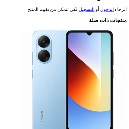
الرجاء
الدخول
أو
التسجيل
لكي تتمكن من تقييم المنتج
منتجات ذات صلة