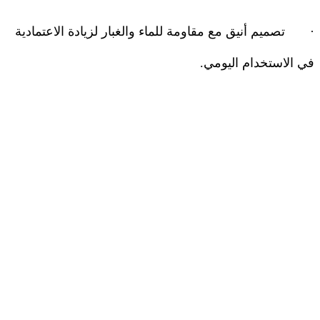
·
تصميم أنيق مع مقاومة للماء والغبار لزيادة الاعتمادية
في الاستخدام اليومي
.