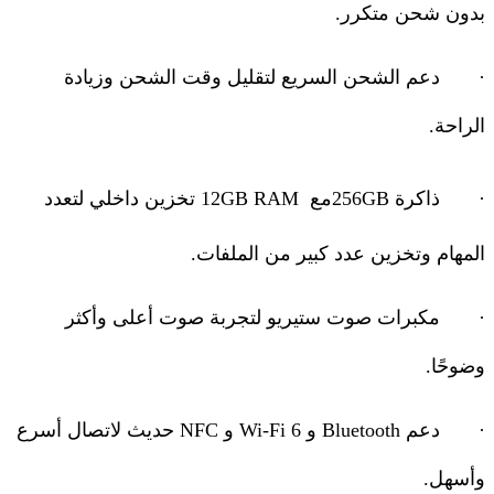
بدون شحن متكرر
.
·
دعم الشحن السريع لتقليل وقت الشحن وزيادة
الراحة
.
·
ذاكرة
256GB
مع
12GB RAM
تخزين داخلي لتعدد
المهام وتخزين عدد كبير من الملفات
.
·
مكبرات صوت ستيريو لتجربة صوت أعلى وأكثر
وضوحًا
.
·
دعم
Bluetooth
و
Wi-Fi 6
و
NFC
حديث لاتصال أسرع
وأسهل
.