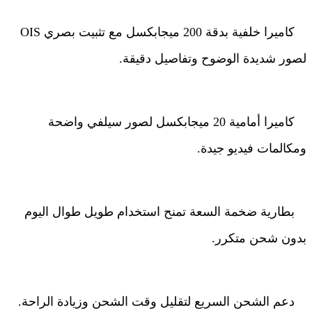
كاميرا خلفية بدقة 200 ميجابكسل مع تثبيت بصري
OIS
لصور شديدة الوضوح وتفاصيل دقيقة
.
كاميرا أمامية
20
ميجابكسل لصور سيلفي واضحة
ومكالمات فيديو جيدة
.
بطارية ضخمة السعة تمنح استخدام طويل طوال اليوم
بدون شحن متكرر
.
دعم الشحن السريع لتقليل وقت الشحن وزيادة الراحة
.