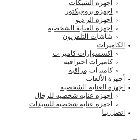
اجهزه الشبكات
اجهزه بروجيكتور
اجهزه الراديو
اجهزة العناية الشخصية
شاشات التلفزيون
الكاميرات
اكسسوارات كاميرات
كاميرات احترافيه
كاميرات مراقبه
أجهزة الألعاب
اجهزة العناية الشخصية
اجهزه عنايه شخصيه للرجال
اجهزه عنايه شخصيه للسيدات
اتصل بنا