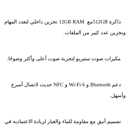
ذاكرة
512GB
مع
12GB RAM
تخزين داخلي لتعدد المهام
وتخزين عدد كبير من الملفات
.
مكبرات صوت ستيريو لتجربة صوت أعلى وأكثر وضوحًا
.
دعم
Bluetooth
و
Wi-Fi 6
و
NFC
حديث لاتصال أسرع
وأسهل
.
تصميم أنيق مع مقاومة للماء والغبار لزيادة الاعتمادية في