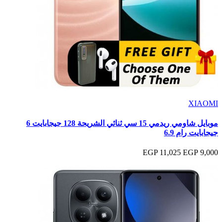
XIAOMI
موبايل شاومي ريدمي 15 سي ثنائي الشريحة 128 جيجابايت 6
جيجابايت رام 6.9
11,025 EGP
9,000 EGP