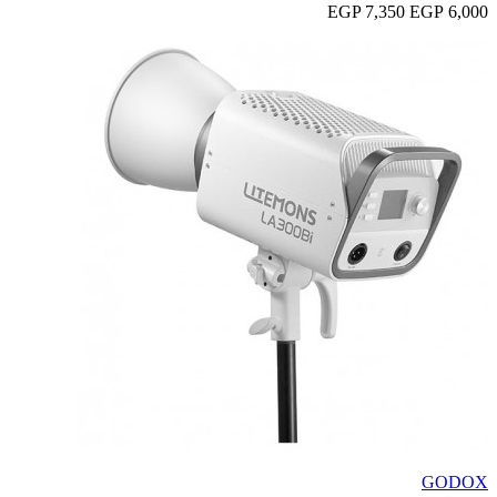
7,350 EGP
6,000 EGP
GODOX