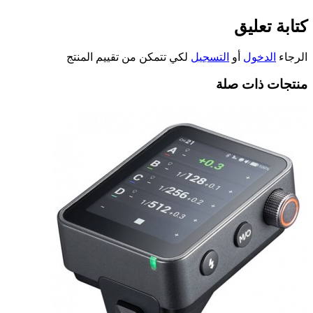
كتابة تعليق
الرجاء
الدخول
أو
التسجيل
لكي تتمكن من تقييم المنتج
منتجات ذات صلة