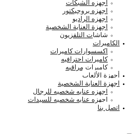
اجهزه الشبكات
اجهزه بروجيكتور
اجهزه الراديو
اجهزة العناية الشخصية
شاشات التلفزيون
الكاميرات
اكسسوارات كاميرات
كاميرات احترافيه
كاميرات مراقبه
أجهزة الألعاب
اجهزة العناية الشخصية
اجهزه عنايه شخصيه للرجال
اجهزه عنايه شخصيه للسيدات
اتصل بنا