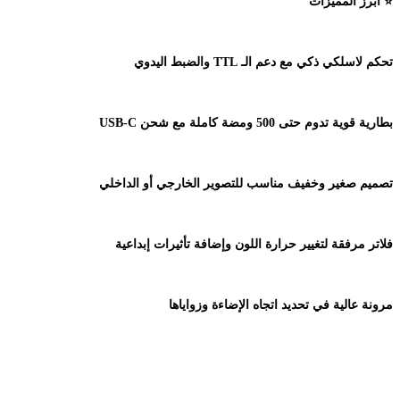
⭐
أبرز المميزات
تحكم لاسلكي ذكي مع دعم الـ
TTL
والضبط اليدوي
بطارية قوية تدوم حتى 500 ومضة كاملة مع شحن
USB-C
تصميم صغير وخفيف مناسب للتصوير الخارجي أو الداخلي
فلاتر مرفقة لتغيير حرارة اللون وإضافة تأثيرات إبداعية
مرونة عالية في تحديد اتجاه الإضاءة وزواياها