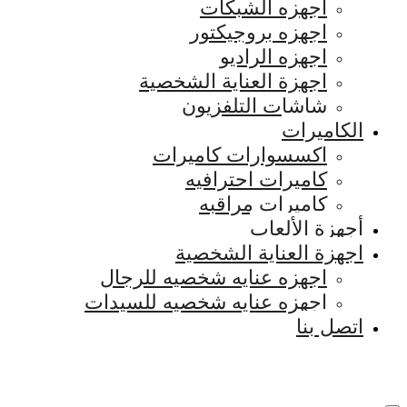
اجهزه الشبكات
اجهزه بروجيكتور
اجهزه الراديو
اجهزة العناية الشخصية
شاشات التلفزيون
الكاميرات
اكسسوارات كاميرات
كاميرات احترافيه
كاميرات مراقبه
أجهزة الألعاب
اجهزة العناية الشخصية
اجهزه عنايه شخصيه للرجال
اجهزه عنايه شخصيه للسيدات
اتصل بنا