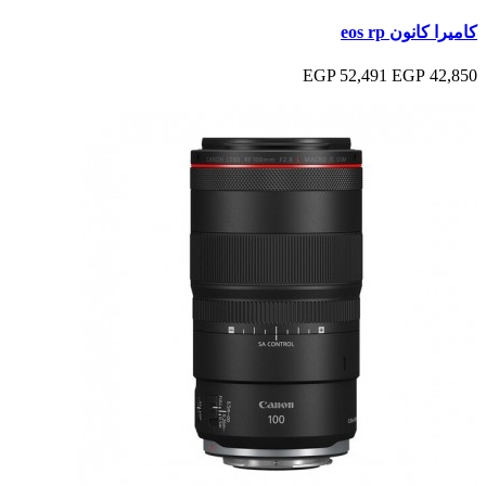
كاميرا كانون eos rp
52,491 EGP
42,850 EGP