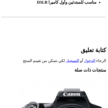
مناسب للمبتدئين وأول كاميرا
DSLR
كتابة تعليق
الرجاء
الدخول
أو
التسجيل
لكي تتمكن من تقييم المنتج
منتجات ذات صلة