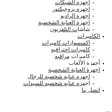
اجهزه الشبكات
اجهزه بروجيكتور
اجهزه الراديو
اجهزة العناية الشخصية
شاشات التلفزيون
الكاميرات
اكسسوارات كاميرات
كاميرات احترافيه
كاميرات مراقبه
أجهزة الألعاب
اجهزة العناية الشخصية
اجهزه عنايه شخصيه للرجال
اجهزه عنايه شخصيه للسيدات
اتصل بنا