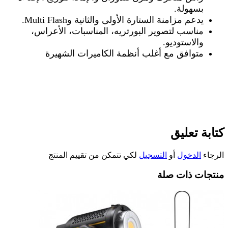
بسهولة
.
يدعم مزامنة الستارة الأولى والثانية و
Multi Flash.
مناسب لتصوير البورتريه، المناسبات، الأعراس،
والاستوديو
.
متوافق مع أغلب أنظمة الكاميرات الشهيرة
كتابة تعليق
الرجاء
الدخول
أو
التسجيل
لكي تتمكن من تقييم المنتج
منتجات ذات صلة