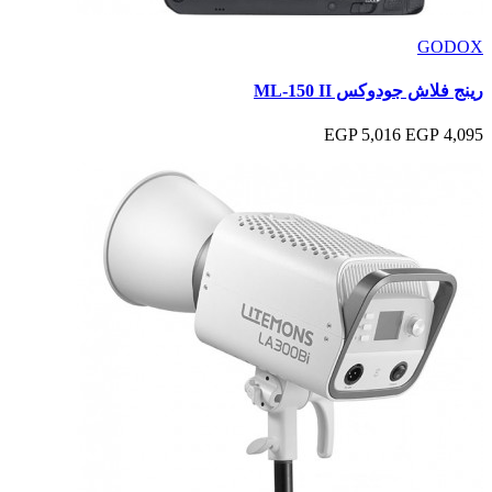
GODOX
رينج فلاش جودوكس ML-150 II
5,016 EGP
4,095 EGP