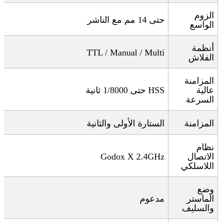
الزوم
حتى 14 مم مع الناشر
الواسع
أنظمة
TTL / Manual / Multi
الفلاش
المزامنة
عالية
HSS
حتى 1/8000 ثانية
السرعة
المزامنة
الستارة الأولى والثانية
نظام
الاتصال
Godox X 2.4GHz
اللاسلكي
وضع
الماستر
مدعوم
والسليف