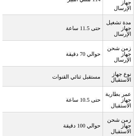
جهاز
الإرسال
مدة تشغيل
جهاز
حتى 11.5 ساعة
الإرسال
زمن شحن
جهاز
حوالي 70 دقيقة
الإرسال
نوع جهاز
مستقبل ثنائي القنوات
الاستقبال
عمر بطارية
جهاز
حتى 10.5 ساعة
الاستقبال
زمن شحن
جهاز
حوالي 100 دقيقة
الاستقبال