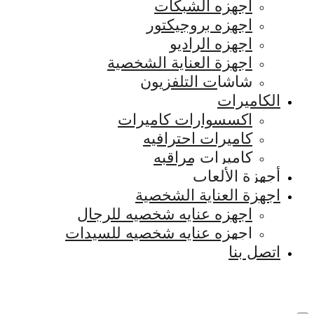
اجهزه الشبكات
اجهزه بروجيكتور
اجهزه الراديو
اجهزة العناية الشخصية
شاشات التلفزيون
الكاميرات
اكسسوارات كاميرات
كاميرات احترافيه
كاميرات مراقبه
أجهزة الألعاب
اجهزة العناية الشخصية
اجهزه عنايه شخصيه للرجال
اجهزه عنايه شخصيه للسيدات
اتصل بنا