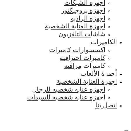
اجهزه الشبكات
اجهزه بروجيكتور
اجهزه الراديو
اجهزة العناية الشخصية
شاشات التلفزيون
الكاميرات
اكسسوارات كاميرات
كاميرات احترافيه
كاميرات مراقبه
أجهزة الألعاب
اجهزة العناية الشخصية
اجهزه عنايه شخصيه للرجال
اجهزه عنايه شخصيه للسيدات
اتصل بنا