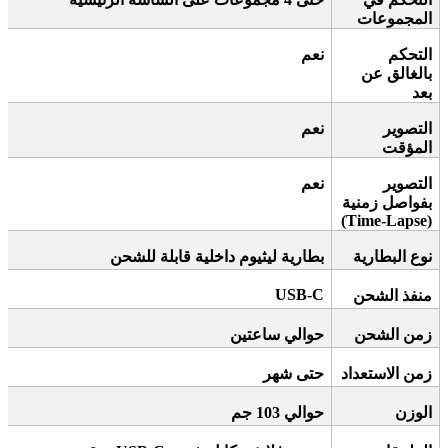
المجموعات
التحكم
نعم
بالغالق عن
بعد
التصوير
نعم
المؤقت
التصوير
نعم
بفواصل زمنية
(Time-Lapse)
نوع البطارية
بطارية ليثيوم داخلية قابلة للشحن
USB-C
منفذ الشحن
زمن الشحن
حوالي ساعتين
زمن الاستعداد
حتى شهر
الوزن
حوالي 103 جم