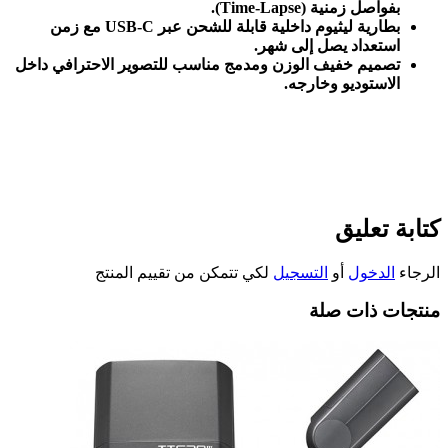
بفواصل زمنية
(Time-Lapse).
بطارية ليثيوم داخلية قابلة للشحن عبر
USB-C
مع زمن
استعداد يصل إلى شهر
.
تصميم خفيف الوزن ومدمج مناسب للتصوير الاحترافي داخل
الاستوديو وخارجه
.
كتابة تعليق
الرجاء
الدخول
أو
التسجيل
لكي تتمكن من تقييم المنتج
منتجات ذات صلة