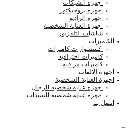
اجهزه الشبكات
اجهزه بروجيكتور
اجهزه الراديو
اجهزة العناية الشخصية
شاشات التلفزيون
الكاميرات
اكسسوارات كاميرات
كاميرات احترافيه
كاميرات مراقبه
أجهزة الألعاب
اجهزة العناية الشخصية
اجهزه عنايه شخصيه للرجال
اجهزه عنايه شخصيه للسيدات
اتصل بنا