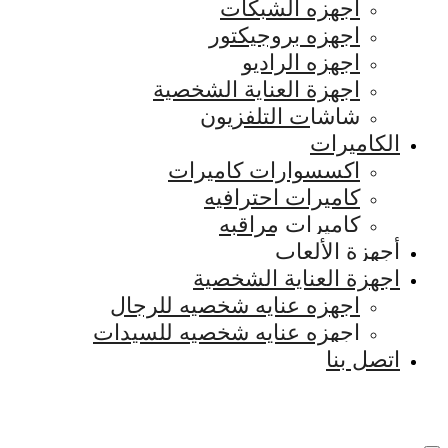
اجهزه الشبكات
اجهزه بروجيكتور
اجهزه الراديو
اجهزة العناية الشخصية
شاشات التلفزيون
الكاميرات
اكسسوارات كاميرات
كاميرات احترافيه
كاميرات مراقبه
أجهزة الألعاب
اجهزة العناية الشخصية
اجهزه عنايه شخصيه للرجال
اجهزه عنايه شخصيه للسيدات
اتصل بنا