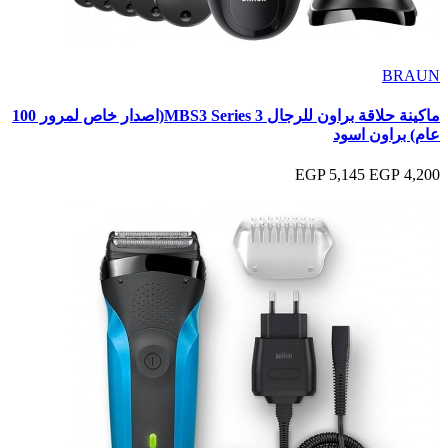
BRAUN
ماكينة حلاقة براون للرجال MBS3 Series 3(اصدار خاص لمرور 100
عام) براون اسود
5,145 EGP
4,200 EGP