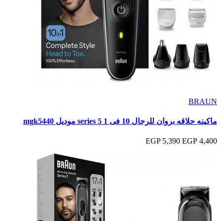
BRAUN
ماكينه حلاقه بروان للرجال 10 فى 1 series 5 موديل mgk5440
5,390 EGP
4,400 EGP