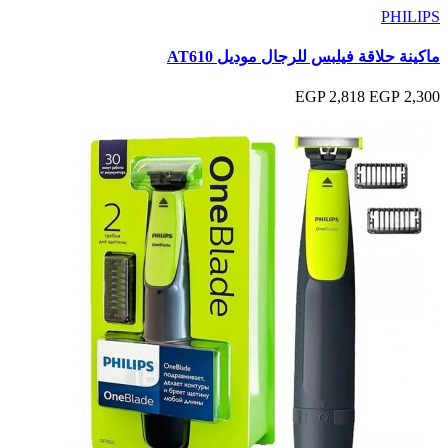
PHILIPS
ماكينة حلاقة فيلبس للرجال موديل AT610
2,818 EGP
2,300 EGP