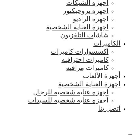
اجهزه الشبكات
اجهزه بروجيكتور
اجهزه الراديو
اجهزة العناية الشخصية
شاشات التلفزيون
الكاميرات
اكسسوارات كاميرات
كاميرات احترافيه
كاميرات مراقبه
أجهزة الألعاب
اجهزة العناية الشخصية
اجهزه عنايه شخصيه للرجال
اجهزه عنايه شخصيه للسيدات
اتصل بنا