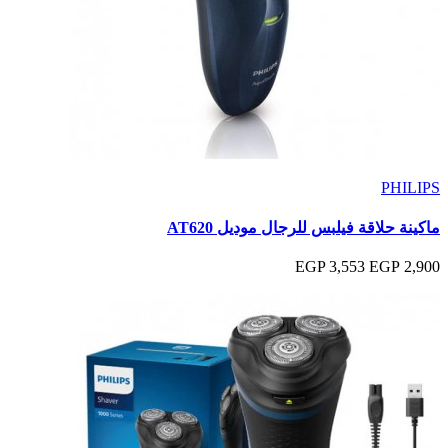
PHILIPS
ماكينة حلاقة فيلبس للرجال موديل AT620
3,553 EGP
2,900 EGP