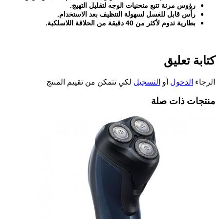
رؤوس مرنة تتبع منحنيات الوجه لتقليل التهيج
.
رأس قابل للغسل لسهولة التنظيف بعد الاستخدام
.
بطارية تدوم لأكثر من 40 دقيقة من الحلاقة اللاسلكية
.
كتابة تعليق
الرجاء
الدخول
أو
التسجيل
لكي تتمكن من تقييم المنتج
منتجات ذات صلة