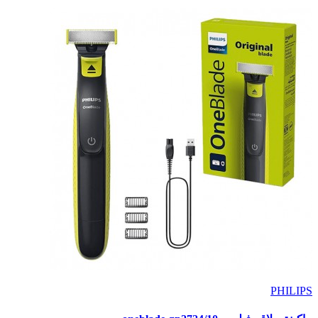
PHILIPS