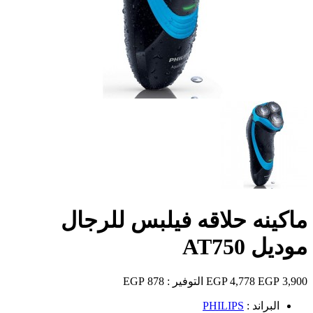
ماكينه حلاقه فيلبس للرجال
موديل AT750
3,900 EGP
4,778 EGP
التوفير :
878 EGP
البراند :
PHILIPS