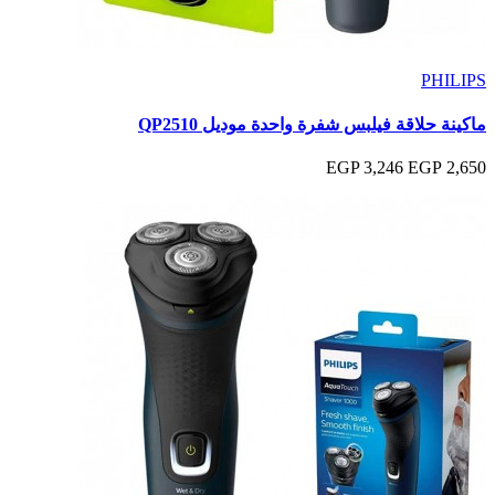
PHILIPS
ماكينة حلاقة فيلبس شفرة واحدة موديل QP2510
3,246 EGP
2,650 EGP