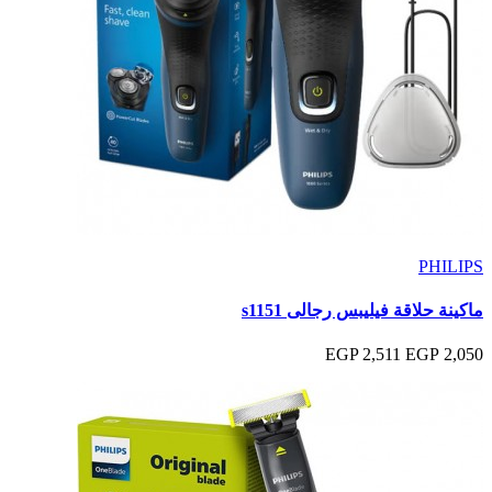
PHILIPS
ماكينة حلاقة فيليبس رجالى s1151
2,511 EGP
2,050 EGP