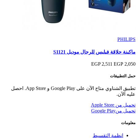
PHILIPS
ماكينة حلاقة فيلبس للرجال موديل S1121
2,511 EGP
2,050 EGP
حمل التطبيقات
تطبيق الشناوي متاح الآن على Google Play و App Store. احصل
عليه الآن.
تحميل من
Apple Store
تحميل من
Google Play
معلومات
انظمة التقسيط