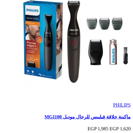
PHILIPS
ماكينة حلاقة فيليبس للرجال موديل MG1100
1,985 EGP
1,620 EGP