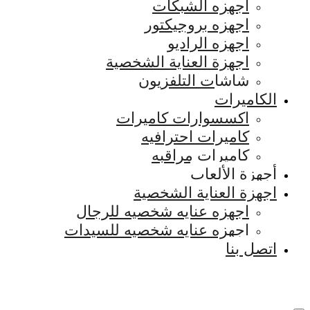
اجهزه الشبكات
اجهزه بروجيكتور
اجهزه الراديو
اجهزة العناية الشخصية
شاشات التلفزيون
الكاميرات
اكسسوارات كاميرات
كاميرات احترافيه
كاميرات مراقبه
أجهزة الألعاب
اجهزة العناية الشخصية
اجهزه عنايه شخصيه للرجال
اجهزه عنايه شخصيه للسيدات
اتصل بنا