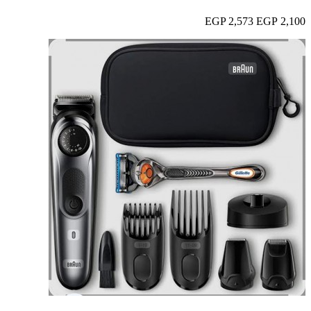
2,573 EGP
2,100 EGP