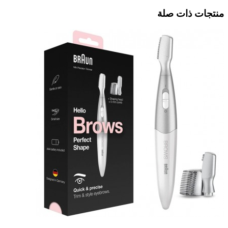
منتجات ذات صلة