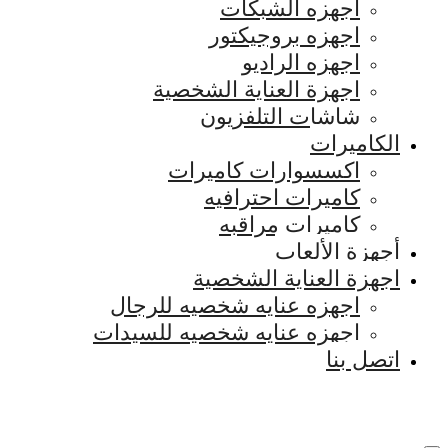
اجهزه الشبكات
اجهزه بروجيكتور
اجهزه الراديو
اجهزة العناية الشخصية
شاشات التلفزيون
الكاميرات
اكسسوارات كاميرات
كاميرات احترافيه
كاميرات مراقبه
أجهزة الألعاب
اجهزة العناية الشخصية
اجهزه عنايه شخصيه للرجال
اجهزه عنايه شخصيه للسيدات
اتصل بنا