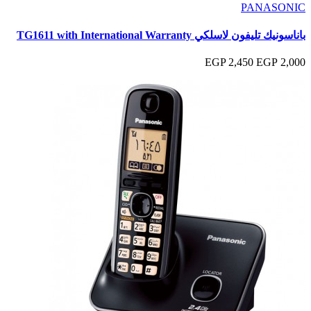
PANASONIC
باناسونيك تليفون لاسلكي TG1611 with International Warranty
2,450 EGP
2,000 EGP