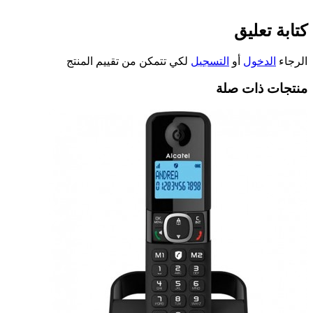
كتابة تعليق
الرجاء
الدخول
أو
التسجيل
لكي تتمكن من تقييم المنتج
منتجات ذات صلة