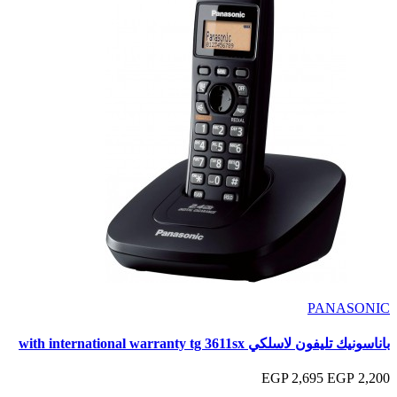
PANASONIC
باناسونيك تليفون لاسلكي with international warranty tg 3611sx
2,695 EGP
2,200 EGP