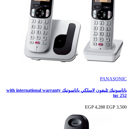
PANASONIC
باناسونيك تليفون لاسلكي باناسونيك with international warranty
tgc 252
4,288 EGP
3,500 EGP