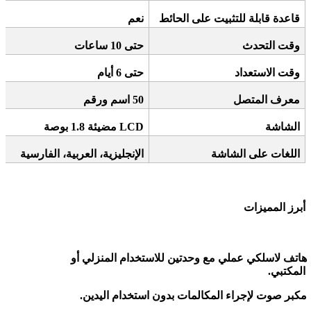
قاعدة قابلة للتثبيت على الحائط
نعم
وقت التحدث
حتى 10 ساعات
وقت الاستعداد
حتى 6 أيام
معرف المتصل
50
اسم ورقم
الشاشة
LCD
مضيئة 1.8 بوصة
اللغات على الشاشة
الإنجليزية، العربية، الفارسية
أبرز المميزات
هاتف لاسلكي عملي مع
وحدتين
للاستخدام المنزلي أو
المكتبي
.
مكبر صوت
لإجراء المكالمات بدون استخدام اليدين
.