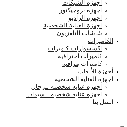
اجهزه الشبكات
اجهزه بروجيكتور
اجهزه الراديو
اجهزة العناية الشخصية
شاشات التلفزيون
الكاميرات
اكسسوارات كاميرات
كاميرات احترافيه
كاميرات مراقبه
أجهزة الألعاب
اجهزة العناية الشخصية
اجهزه عنايه شخصيه للرجال
اجهزه عنايه شخصيه للسيدات
اتصل بنا