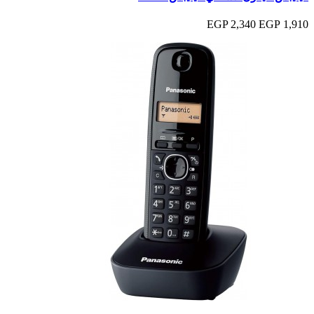
2,340 EGP
1,910 EGP