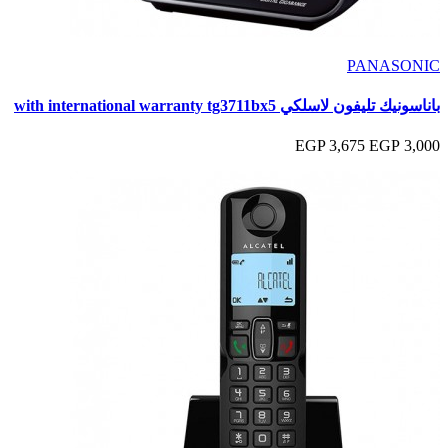
PANASONIC
باناسونيك تليفون لاسلكي with international warranty tg3711bx5
3,675 EGP
3,000 EGP