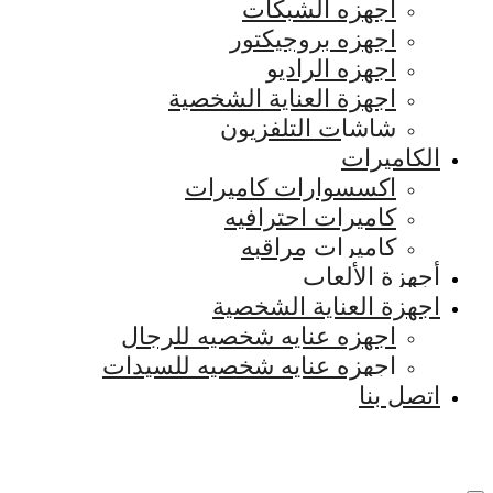
اجهزه الشبكات
اجهزه بروجيكتور
اجهزه الراديو
اجهزة العناية الشخصية
شاشات التلفزيون
الكاميرات
اكسسوارات كاميرات
كاميرات احترافيه
كاميرات مراقبه
أجهزة الألعاب
اجهزة العناية الشخصية
اجهزه عنايه شخصيه للرجال
اجهزه عنايه شخصيه للسيدات
اتصل بنا