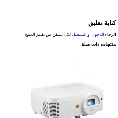
كتابة تعليق
الرجاء
الدخول
أو
التسجيل
لكي تتمكن من تقييم المنتج
منتجات ذات صلة