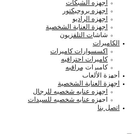
اجهزه الشبكات
اجهزه بروجيكتور
اجهزه الراديو
اجهزة العناية الشخصية
شاشات التلفزيون
الكاميرات
اكسسوارات كاميرات
كاميرات احترافيه
كاميرات مراقبه
أجهزة الألعاب
اجهزة العناية الشخصية
اجهزه عنايه شخصيه للرجال
اجهزه عنايه شخصيه للسيدات
اتصل بنا