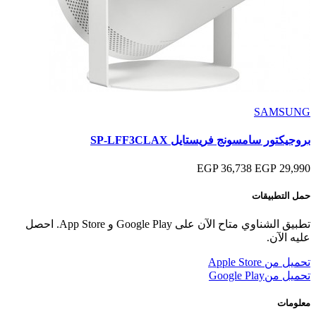
SAMSUNG
بروجيكتور سامسونج فريستايل SP-LFF3CLAX
36,738 EGP
29,990 EGP
حمل التطبيقات
تطبيق الشناوي متاح الآن على Google Play و App Store. احصل
عليه الآن.
تحميل من
Apple Store
تحميل من
Google Play
معلومات