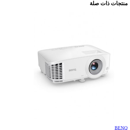
منتجات ذات صلة
BENQ