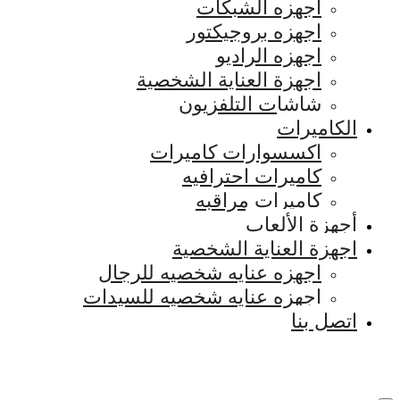
اجهزه الشبكات
اجهزه بروجيكتور
اجهزه الراديو
اجهزة العناية الشخصية
شاشات التلفزيون
الكاميرات
اكسسوارات كاميرات
كاميرات احترافيه
كاميرات مراقبه
أجهزة الألعاب
اجهزة العناية الشخصية
اجهزه عنايه شخصيه للرجال
اجهزه عنايه شخصيه للسيدات
اتصل بنا