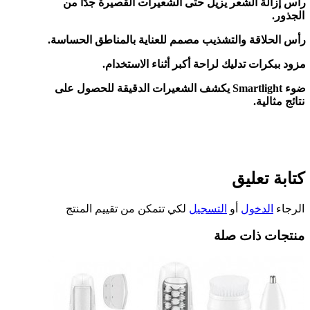
رأس إزالة الشعر يزيل حتى الشعيرات القصيرة جدًا من
الجذور
.
رأس الحلاقة والتشذيب مصمم للعناية بالمناطق الحساسة
.
مزود ببكرات تدليك لراحة أكبر أثناء الاستخدام
.
ضوء
Smartlight
يكشف الشعيرات الدقيقة للحصول على
نتائج مثالية
.
كتابة تعليق
الرجاء
الدخول
أو
التسجيل
لكي تتمكن من تقييم المنتج
منتجات ذات صلة