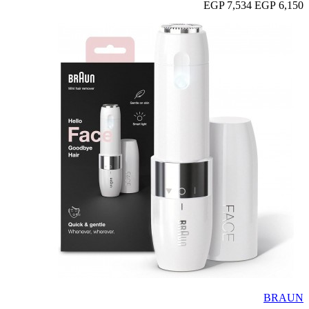
7,534 EGP
6,150 EGP
BRAUN