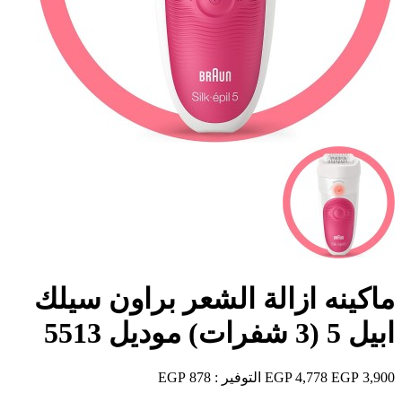
ماكينه ازالة الشعر براون سيلك
ابيل 5 (3 شفرات) موديل 5513
3,900 EGP
4,778 EGP
التوفير :
878 EGP