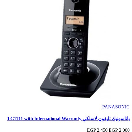
PANASONIC
باناسونيك تليفون لاسلكي TG1711 with International Warranty
2,450 EGP
2,000 EGP