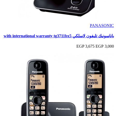
PANASONIC
باناسونيك تليفون لاسلكي with international warranty tg3711bx5
3,675 EGP
3,000 EGP