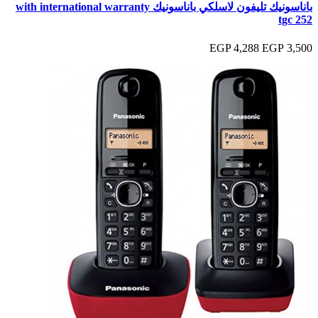
باناسونيك تليفون لاسلكي باناسونيك with international warranty
tgc 252
4,288 EGP
3,500 EGP