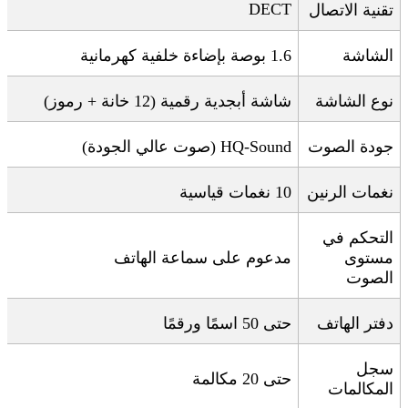
DECT
تقنية الاتصال
الشاشة
1.6
بوصة بإضاءة خلفية كهرمانية
نوع الشاشة
شاشة أبجدية رقمية (12 خانة + رموز)
جودة الصوت
HQ-Sound (
صوت عالي الجودة
)
نغمات الرنين
10
نغمات قياسية
التحكم في
مستوى
مدعوم على سماعة الهاتف
الصوت
دفتر الهاتف
حتى 50 اسمًا ورقمًا
سجل
حتى 20 مكالمة
المكالمات