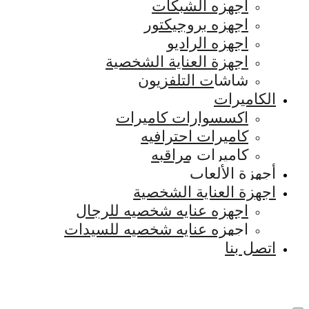
اجهزه الشبكات
اجهزه بروجيكتور
اجهزه الراديو
اجهزة العناية الشخصية
شاشات التلفزيون
الكاميرات
اكسسوارات كاميرات
كاميرات احترافيه
كاميرات مراقبه
أجهزة الألعاب
اجهزة العناية الشخصية
اجهزه عنايه شخصيه للرجال
اجهزه عنايه شخصيه للسيدات
اتصل بنا