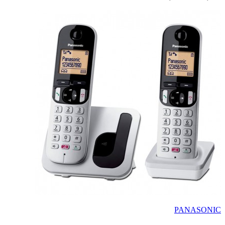
PANASONIC