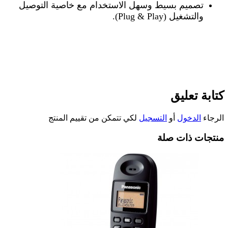
تصميم بسيط وسهل الاستخدام مع خاصية التوصيل
والتشغيل
(Plug & Play).
كتابة تعليق
الرجاء
الدخول
أو
التسجيل
لكي تتمكن من تقييم المنتج
منتجات ذات صلة