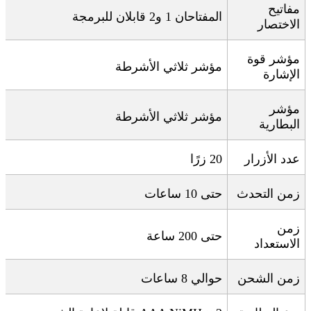
مفاتيح
المفتاحان 1 و2 قابلان للبرمجة
الاختصار
مؤشر قوة
مؤشر ثلاثي الأشرطة
الإشارة
مؤشر
مؤشر ثلاثي الأشرطة
البطارية
عدد الأزرار
20
زرًا
زمن التحدث
حتى 10 ساعات
زمن
حتى 200 ساعة
الاستعداد
زمن الشحن
حوالي 8 ساعات