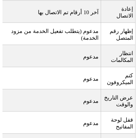
إعادة
آخر 10 أرقام تم الاتصال بها
الاتصال
إظهار رقم
مدعوم (يتطلب تفعيل الخدمة من مزود
المتصل
الخدمة)
انتظار
مدعوم
المكالمات
كتم
مدعوم
الميكروفون
عرض التاريخ
مدعوم
والوقت
قفل لوحة
مدعوم
المفاتيح