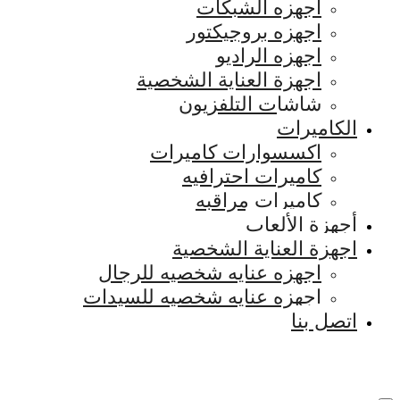
اجهزه الشبكات
اجهزه بروجيكتور
اجهزه الراديو
اجهزة العناية الشخصية
شاشات التلفزيون
الكاميرات
اكسسوارات كاميرات
كاميرات احترافيه
كاميرات مراقبه
أجهزة الألعاب
اجهزة العناية الشخصية
اجهزه عنايه شخصيه للرجال
اجهزه عنايه شخصيه للسيدات
اتصل بنا