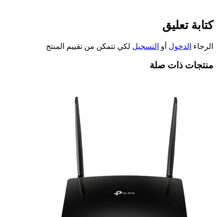
كتابة تعليق
الرجاء
الدخول
أو
التسجيل
لكي تتمكن من تقييم المنتج
منتجات ذات صلة