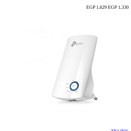
1,629 EGP
1,330 EGP