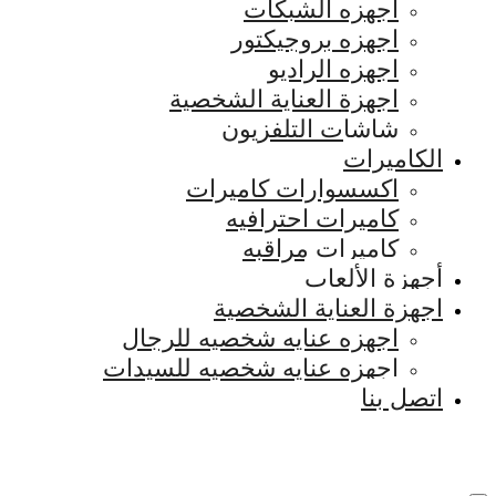
اجهزه الشبكات
اجهزه بروجيكتور
اجهزه الراديو
اجهزة العناية الشخصية
شاشات التلفزيون
الكاميرات
اكسسوارات كاميرات
كاميرات احترافيه
كاميرات مراقبه
أجهزة الألعاب
اجهزة العناية الشخصية
اجهزه عنايه شخصيه للرجال
اجهزه عنايه شخصيه للسيدات
اتصل بنا