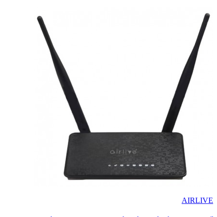
AIRLIVE