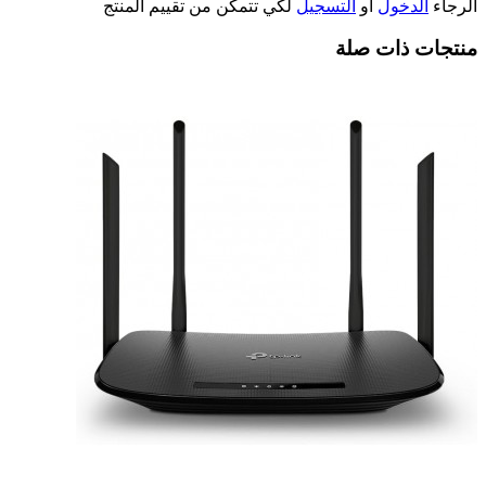
الرجاء
الدخول
أو
التسجيل
لكي تتمكن من تقييم المنتج
منتجات ذات صلة