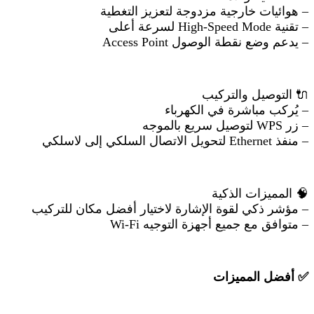
– هوائيات خارجية مزدوجة لتعزيز التغطية
– تقنية High-Speed Mode لسرعة أعلى
– يدعم وضع نقطة الوصول Access Point
🔌
التوصيل والتركيب
– يُركب مباشرة في الكهرباء
– زر WPS لتوصيل سريع بالموجه
– منفذ Ethernet لتحويل الاتصال السلكي إلى لاسلكي
🧠
المميزات الذكية
– مؤشر ذكي لقوة الإشارة لاختيار أفضل مكان للتركيب
– متوافق مع جميع أجهزة التوجيه Wi-Fi
✅
أفضل المميزات