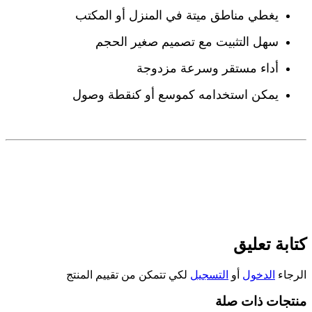
يغطي مناطق ميتة في المنزل أو المكتب
سهل التثبيت مع تصميم صغير الحجم
أداء مستقر وسرعة مزدوجة
يمكن استخدامه كموسع أو كنقطة وصول
كتابة تعليق
الرجاء
الدخول
أو
التسجيل
لكي تتمكن من تقييم المنتج
منتجات ذات صلة