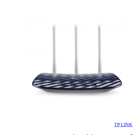
TP LINK