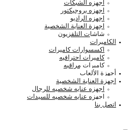
اجهزه الشبكات
اجهزه بروجيكتور
اجهزه الراديو
اجهزة العناية الشخصية
شاشات التلفزيون
الكاميرات
اكسسوارات كاميرات
كاميرات احترافيه
كاميرات مراقبه
أجهزة الألعاب
اجهزة العناية الشخصية
اجهزه عنايه شخصيه للرجال
اجهزه عنايه شخصيه للسيدات
اتصل بنا