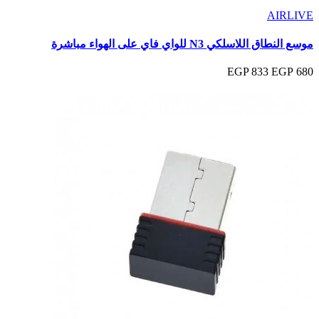
AIRLIVE
موسع النطاق اللاسلكي N3 للواي فاي على الهواء مباشرة
833 EGP
680 EGP