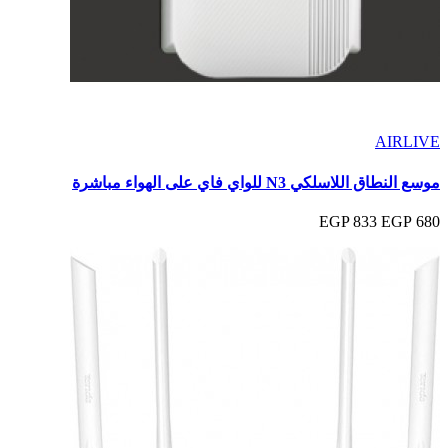
AIRLIVE
موسع النطاق اللاسلكي N3 للواي فاي على الهواء مباشرة
833 EGP
680 EGP