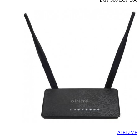
AIRLIVE