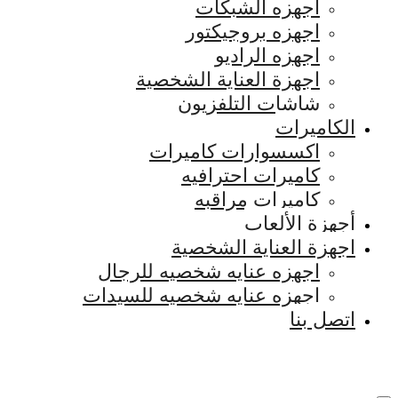
اجهزه الشبكات
اجهزه بروجيكتور
اجهزه الراديو
اجهزة العناية الشخصية
شاشات التلفزيون
الكاميرات
اكسسوارات كاميرات
كاميرات احترافيه
كاميرات مراقبه
أجهزة الألعاب
اجهزة العناية الشخصية
اجهزه عنايه شخصيه للرجال
اجهزه عنايه شخصيه للسيدات
اتصل بنا