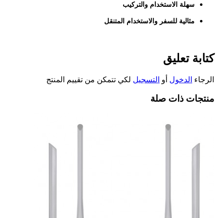
سهلة الاستخدام والتركيب
مثالية للسفر والاستخدام المتنقل
كتابة تعليق
الرجاء
الدخول
أو
التسجيل
لكي تتمكن من تقييم المنتج
منتجات ذات صلة