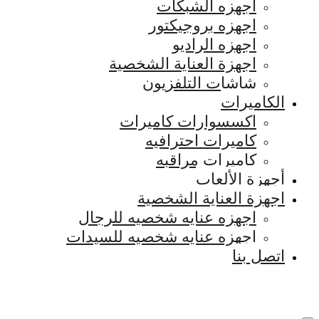
اجهزه الشبكات
اجهزه بروجيكتور
اجهزه الراديو
اجهزة العناية الشخصية
شاشات التلفزيون
الكاميرات
اكسسوارات كاميرات
كاميرات احترافيه
كاميرات مراقبه
أجهزة الألعاب
اجهزة العناية الشخصية
اجهزه عنايه شخصيه للرجال
اجهزه عنايه شخصيه للسيدات
اتصل بنا