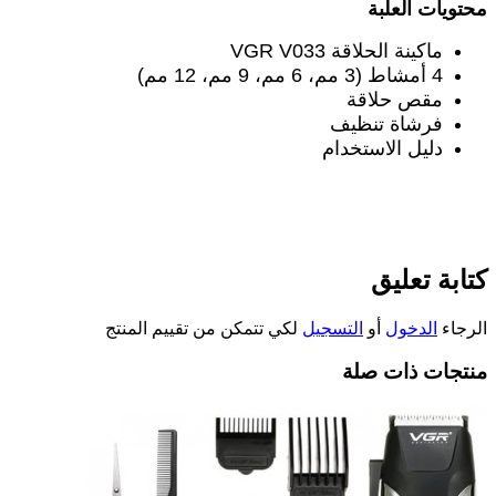
محتويات العلبة
ماكينة الحلاقة
VGR V033
4
أمشاط (3 مم، 6 مم، 9 مم، 12 مم)
مقص حلاقة
فرشاة تنظيف
دليل الاستخدام
كتابة تعليق
الرجاء
الدخول
أو
التسجيل
لكي تتمكن من تقييم المنتج
منتجات ذات صلة