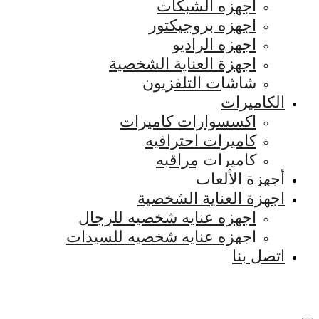
اجهزه الشبكات
اجهزه بروجيكتور
اجهزه الراديو
اجهزة العناية الشخصية
شاشات التلفزيون
الكاميرات
اكسسوارات كاميرات
كاميرات احترافيه
كاميرات مراقبه
أجهزة الألعاب
اجهزة العناية الشخصية
اجهزه عنايه شخصيه للرجال
اجهزه عنايه شخصيه للسيدات
اتصل بنا