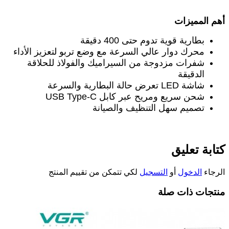
أهم المميزات
بطارية قوية تدوم حتى 400 دقيقة
محرك دوار عالي السرعة مع وضع تربو لتعزيز الأداء
شفرات مزدوجة من السيراميك والفولاذ للحلاقة
الدقيقة
شاشة
LED
تعرض حالة البطارية والسرعة
شحن سريع ومريح عبر كابل
USB Type-C
تصميم سهل التنظيف والصيانة
كتابة تعليق
الرجاء
الدخول
أو
التسجيل
لكي تتمكن من تقييم المنتج
منتجات ذات صلة