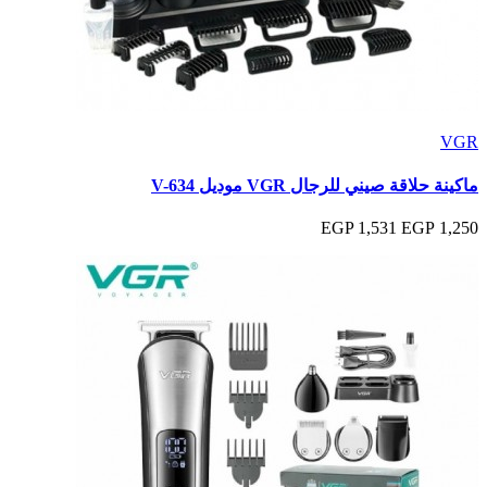
VGR
ماكينة حلاقة صيني للرجال VGR موديل V-634
1,531 EGP
1,250 EGP