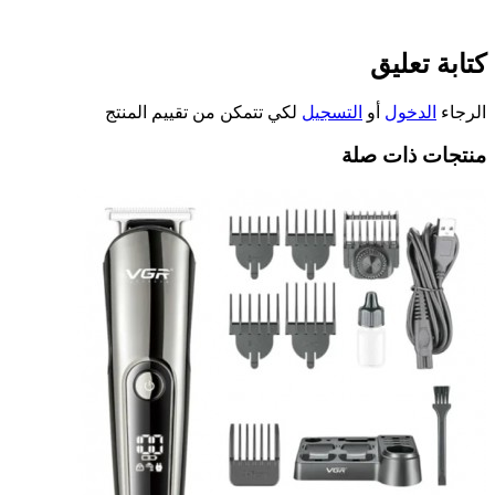
كتابة تعليق
الرجاء
الدخول
أو
التسجيل
لكي تتمكن من تقييم المنتج
منتجات ذات صلة