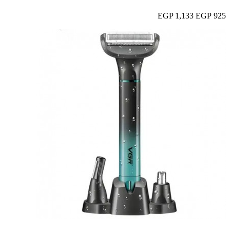
1,133 EGP
925 EGP