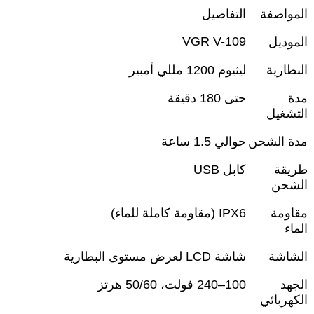
المواصفة
التفاصيل
VGR V-109
الموديل
البطارية
ليثيوم 1200 مللي أمبير
مدة
حتى 180 دقيقة
التشغيل
مدة الشحن
حوالي 1.5 ساعة
طريقة
كابل
USB
الشحن
مقاومة
IPX6 (
مقاومة كاملة للماء
)
الماء
الشاشة
شاشة
LCD
لعرض مستوى البطارية
الجهد
100–240
فولت، 50/60 هرتز
الكهربائي