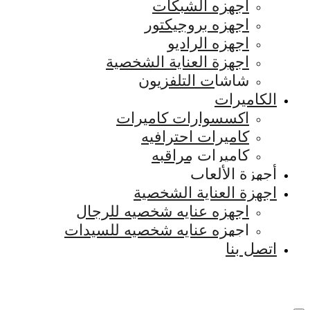
اجهزه الشبكات
اجهزه بروجيكتور
اجهزه الراديو
اجهزة العناية الشخصية
شاشات التلفزيون
الكاميرات
اكسسوارات كاميرات
كاميرات احترافيه
كاميرات مراقبه
أجهزة الألعاب
اجهزة العناية الشخصية
اجهزه عنايه شخصيه للرجال
اجهزه عنايه شخصيه للسيدات
اتصل بنا