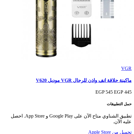
VGR
ماكينة حلاقة انف واذن للرجال VGR موديل V620
545 EGP
445 EGP
حمل التطبيقات
تطبيق الشناوي متاح الآن على Google Play و App Store. احصل
عليه الآن.
تحميل من
Apple Store