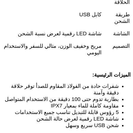
الحلاقة
طريقة
كابل
USB
الشحن
الشاشة
شاشة
LED
رقمية لعرض نسبة الشحن
التصميم
مريح وخفيف الوزن، مثالي للسفر والاستخدام
اليومي
الميزات الرئيسية
:
شفرات حادة من الفولاذ المقاوم للصدأ توفر حلاقة
دقيقة وآمنة
بطارية تدوم حتى 100 دقيقة من الاستخدام المتواصل
مقاومة كاملة للماء بمعيار
IPX7
5
رؤوس قابلة للتبديل تناسب جميع الاستخدامات
شاشة
LED
رقمية لعرض حالة الشحن
شحن
USB
سريع وسهل