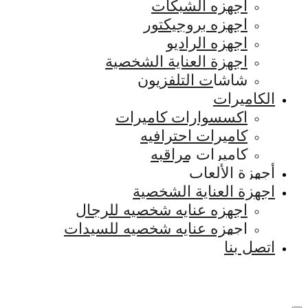
اجهزه الشبكات
اجهزه بروجيكتور
اجهزه الراديو
اجهزة العناية الشخصية
شاشات التلفزيون
الكاميرات
اكسسوارات كاميرات
كاميرات احترافيه
كاميرات مراقبه
أجهزة الألعاب
اجهزة العناية الشخصية
اجهزه عنايه شخصيه للرجال
اجهزه عنايه شخصيه للسيدات
اتصل بنا