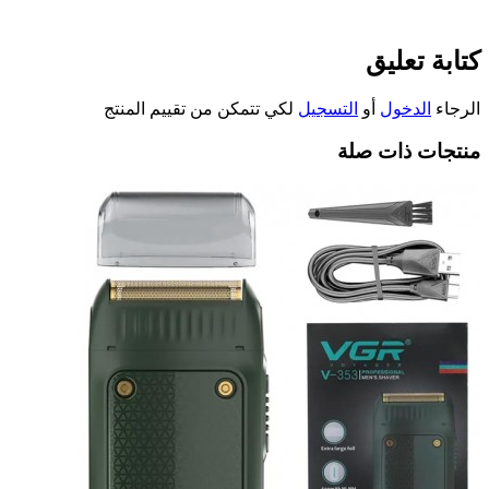
كتابة تعليق
الرجاء
الدخول
أو
التسجيل
لكي تتمكن من تقييم المنتج
منتجات ذات صلة