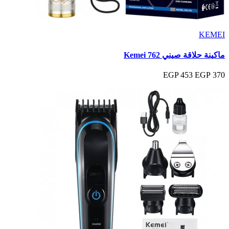
KEMEI
ماكينة حلاقة صيني Kemei 762
453 EGP
370 EGP