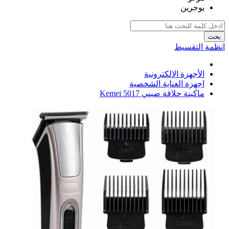
يوجرين
بحث
انظمة التقسيط
الأجهزة الإلكترونية
اجهزة العناية الشخصية
ماكينة حلاقة صيني Kemei 5017