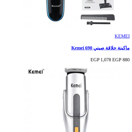
KEMEI
ماكينة حلاقة صيني Kemei 690
1,078 EGP
880 EGP