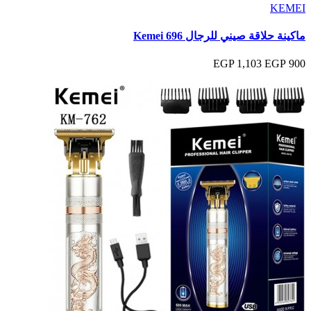
KEMEI
ماكينة حلاقة صيني للرجال Kemei 696
1,103 EGP
900 EGP