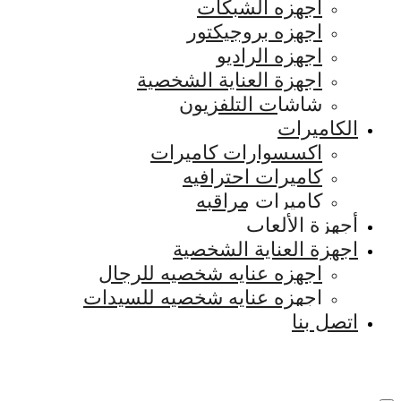
اجهزه الشبكات
اجهزه بروجيكتور
اجهزه الراديو
اجهزة العناية الشخصية
شاشات التلفزيون
الكاميرات
اكسسوارات كاميرات
كاميرات احترافيه
كاميرات مراقبه
أجهزة الألعاب
اجهزة العناية الشخصية
اجهزه عنايه شخصيه للرجال
اجهزه عنايه شخصيه للسيدات
اتصل بنا