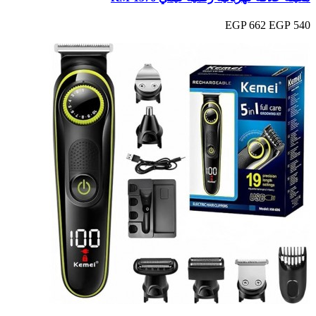
662 EGP
540 EGP