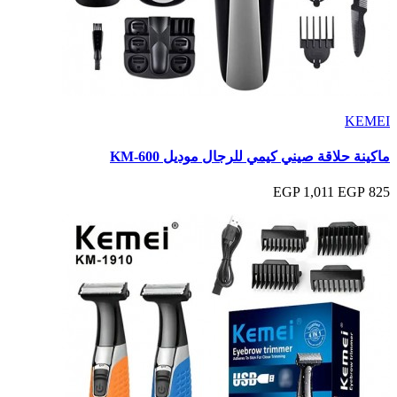
KEMEI
ماكينة حلاقة صيني كيمي للرجال موديل KM-600
1,011 EGP
825 EGP