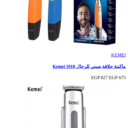
KEMEI
ماكينة حلاقة صيني للرجال Kemei 1910
827 EGP
675 EGP