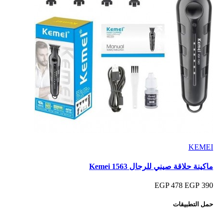
KEMEI
ماكينة حلاقة صيني للرجال Kemei 1563
478 EGP
390 EGP
حمل التطبيقات