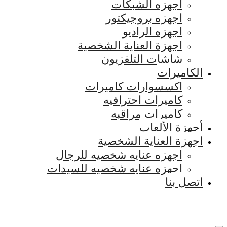
اجهزه الشبكات
اجهزه بروجيكتور
اجهزه الراديو
اجهزة العناية الشخصية
شاشات التلفزيون
الكاميرات
اكسسوارات كاميرات
كاميرات احترافيه
كاميرات مراقبه
أجهزة الألعاب
اجهزة العناية الشخصية
اجهزه عنايه شخصيه للرجال
اجهزه عنايه شخصيه للسيدات
اتصل بنا