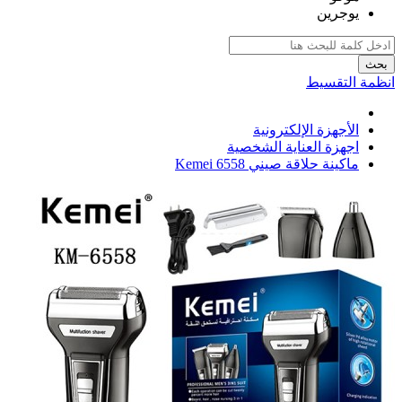
يوجرين
بحث
انظمة التقسيط
الأجهزة الإلكترونية
اجهزة العناية الشخصية
ماكينة حلاقة صيني Kemei 6558