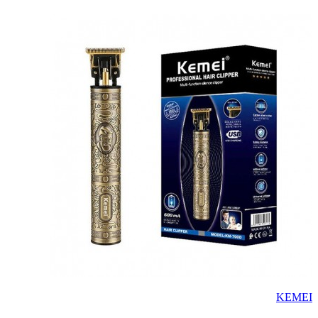
KEMEI