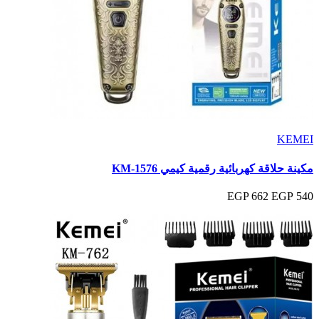
KEMEI
مكينة حلاقة كهربائية رقمية كيمي KM‑1576
662 EGP
540 EGP