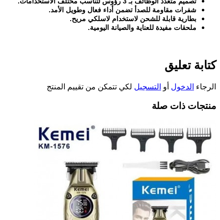
تصميم متعدد الوظائف بـ 3 رؤوس لتناسب مختلف الاستخدامات
.
شفرات مقاومة للصدأ تضمن أداء فعال وطويل الأمد
.
بطارية قابلة للشحن لاستخدام لاسلكي مريح
.
ملحقات مفيدة للعناية والصيانة اليومية
.
كتابة تعليق
الرجاء
الدخول
أو
التسجيل
لكي تتمكن من تقييم المنتج
منتجات ذات صلة