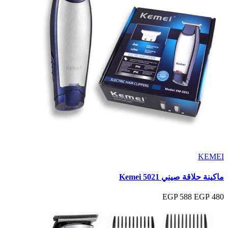
KEMEI
ماكينة حلاقة صيني Kemei 5021
588 EGP
480 EGP