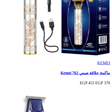
KEMEI
ماكينة حلاقة صيني Kemei 762
453 EGP
370 EGP