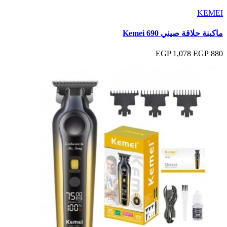
KEMEI
ماكينة حلاقة صيني Kemei 690
1,078 EGP
880 EGP